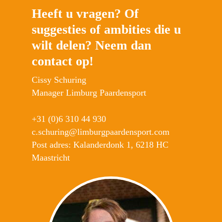
Heeft u vragen? Of
suggesties of ambities die u
wilt delen? Neem dan
contact op!
Cissy Schuring
Manager Limburg Paardensport
+31 (0)6 310 44 930
c.schuring@limburgpaardensport.com
Post adres: Kalanderdonk 1, 6218 HC
Maastricht