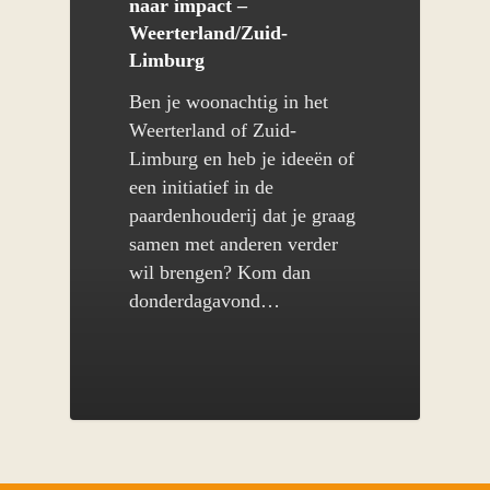
naar impact –
Weerterland/Zuid-
Limburg
Ben je woonachtig in het
Weerterland of Zuid-
Limburg en heb je ideeën of
een initiatief in de
paardenhouderij dat je graag
samen met anderen verder
wil brengen? Kom dan
donderdagavond…