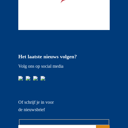
Het laatste nieuws volgen?
Volg ons op social media
Of schrijf je in voor
de nieuwsbrief