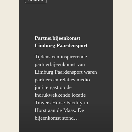
Partnerbijeenkomst
Limburg Paardensport
Tijdens een inspirerende
partnerbijeenkomst van
Limburg Paardensport waren
partners en relaties medio
juni te gast op de
indrukwekkende locatie
Travers Horse Facility in
Horst aan de Maas. De
bijeenkomst stond…