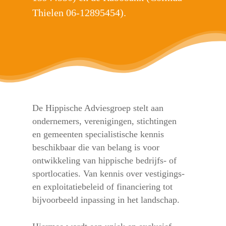
Thielen 06-12895454).
De Hippische Adviesgroep stelt aan
ondernemers, verenigingen, stichtingen
en gemeenten specialistische kennis
beschikbaar die van belang is voor
ontwikkeling van hippische bedrijfs- of
sportlocaties. Van kennis over vestigings-
en exploitatiebeleid of financiering tot
bijvoorbeeld inpassing in het landschap.