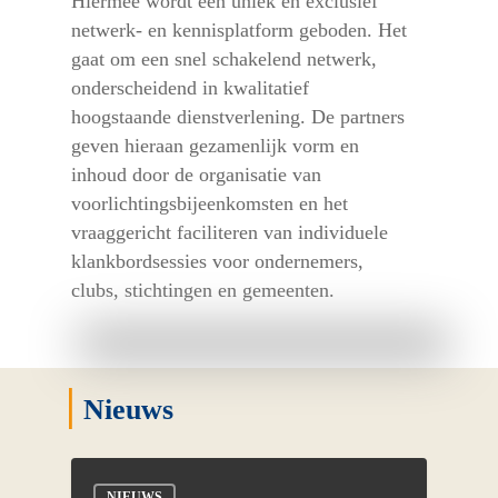
Hiermee wordt een uniek en exclusief
netwerk- en kennisplatform geboden. Het
gaat om een snel schakelend netwerk,
onderscheidend in kwalitatief
hoogstaande dienstverlening. De partners
geven hieraan gezamenlijk vorm en
inhoud door de organisatie van
voorlichtingsbijeenkomsten en het
vraaggericht faciliteren van individuele
klankbordsessies voor ondernemers,
clubs, stichtingen en gemeenten.
|
Nieuws
NIEUWS