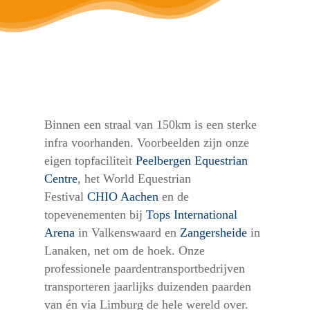
Binnen een straal van 150km is een sterke
infra voorhanden. Voorbeelden zijn onze
eigen topfaciliteit
Peelbergen Equestrian
Centre
, het World Equestrian
Festival
CHIO Aachen
en de
topevenementen bij
Tops International
Arena
in Valkenswaard en
Zangersheide
in
Lanaken, net om de hoek. Onze
professionele paardentransportbedrijven
transporteren jaarlijks duizenden paarden
van én via Limburg de hele wereld over.