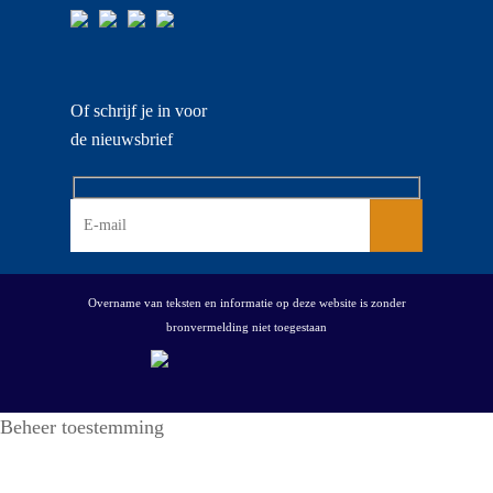
Of schrijf je in voor
de nieuwsbrief
Overname van teksten en informatie op deze website is zonder
bronvermelding niet toegestaan
Beheer toestemming