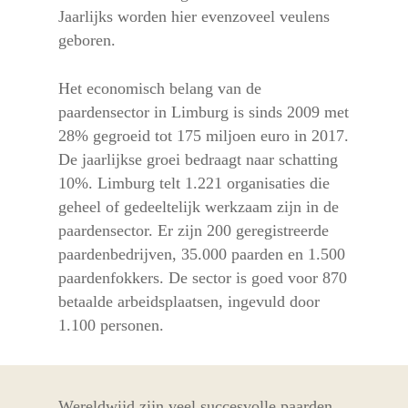
Jaarlijks worden hier evenzoveel veulens
geboren.
Het economisch belang van de
paardensector in Limburg is sinds 2009 met
28% gegroeid tot 175 miljoen euro in 2017.
De jaarlijkse groei bedraagt naar schatting
10%. Limburg telt 1.221 organisaties die
geheel of gedeeltelijk werkzaam zijn in de
paardensector. Er zijn 200 geregistreerde
paardenbedrijven, 35.000 paarden en 1.500
paardenfokkers. De sector is goed voor 870
betaalde arbeidsplaatsen, ingevuld door
1.100 personen.
Wereldwijd zijn veel succesvolle paarden