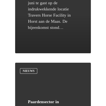
juni te gast op de
indrukwekkende locatie
Travers Horse Facility in
Horst aan de Maas. De
bijeenkomst stond…
NIEUWS
Paardensector in