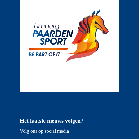
Het laatste nieuws volgen?
Volg ons op social media