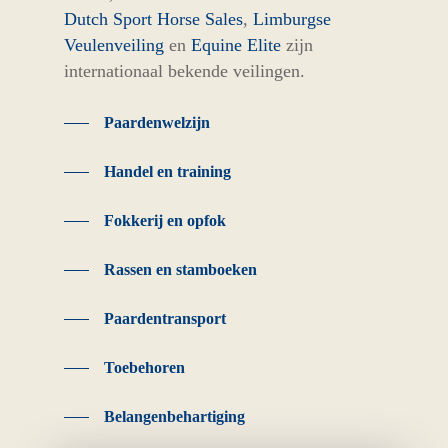
Dutch Sport Horse Sales
,
Limburgse
Veulenveiling
en
Equine Elite
zijn
internationaal bekende veilingen.
Paardenwelzijn
Handel en training
Fokkerij en opfok
Rassen en stamboeken
Paardentransport
Toebehoren
Belangenbehartiging