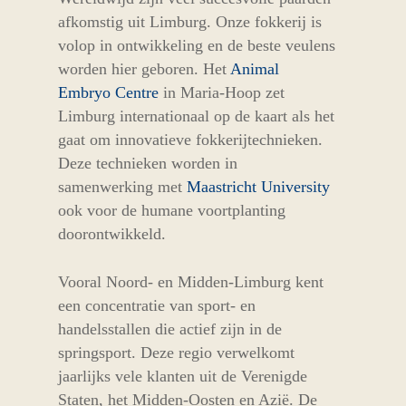
afkomstig uit Limburg. Onze fokkerij is
volop in ontwikkeling en de beste veulens
worden hier geboren. Het
Animal
Embryo Centre
in Maria-Hoop zet
Limburg internationaal op de kaart als het
gaat om innovatieve fokkerijtechnieken.
Deze technieken worden in
samenwerking met
Maastricht University
ook voor de humane voortplanting
doorontwikkeld.
Vooral Noord- en Midden-Limburg kent
een concentratie van sport- en
handelsstallen die actief zijn in de
springsport. Deze regio verwelkomt
jaarlijks vele klanten uit de Verenigde
Staten, het Midden-Oosten en Azië. De