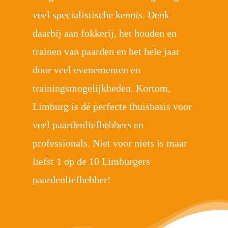
veel specialistische kennis. Denk
daarbij aan fokkerij, het houden en
trainen van paarden en het hele jaar
door veel evenementen en
trainingsmogelijkheden. Kortom,
Limburg is dé perfecte thuisbasis voor
veel paardenliefhebbers en
professionals. Niet voor niets is maar
liefst 1 op de 10 Limburgers
paardenliefhebber!