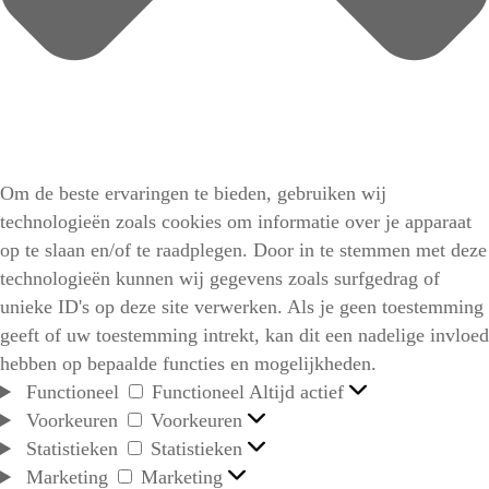
Om de beste ervaringen te bieden, gebruiken wij
technologieën zoals cookies om informatie over je apparaat
op te slaan en/of te raadplegen. Door in te stemmen met deze
technologieën kunnen wij gegevens zoals surfgedrag of
unieke ID's op deze site verwerken. Als je geen toestemming
geeft of uw toestemming intrekt, kan dit een nadelige invloed
hebben op bepaalde functies en mogelijkheden.
Functioneel
Functioneel
Altijd actief
Voorkeuren
Voorkeuren
Statistieken
Statistieken
Marketing
Marketing