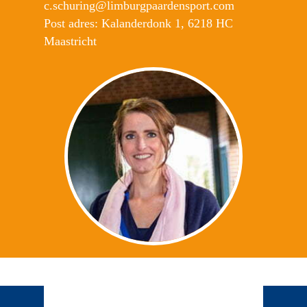
c.schuring@limburgpaardensport.com
Post adres: Kalanderdonk 1, 6218 HC
Maastricht