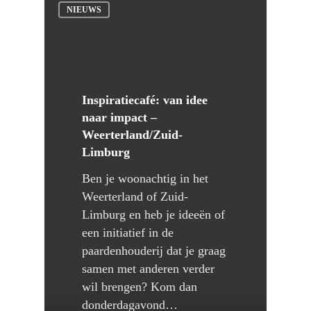
NIEUWS
Inspiratiecafé: van idee
naar impact –
Weerterland/Zuid-
Limburg
Ben je woonachtig in het
Weerterland of Zuid-
Limburg en heb je ideeën of
een initiatief in de
paardenhouderij dat je graag
samen met anderen verder
wil brengen? Kom dan
donderdagavond…