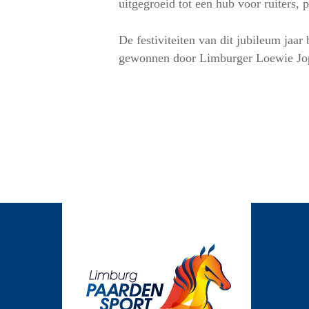
uitgegroeid tot een hub voor ruiters, 
De festiviteiten van dit jubileum ja
gewonnen door Limburger Loewie Jop