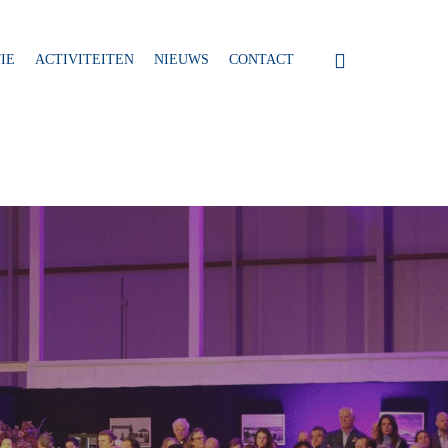
IE
ACTIVITEITEN
NIEUWS
CONTACT