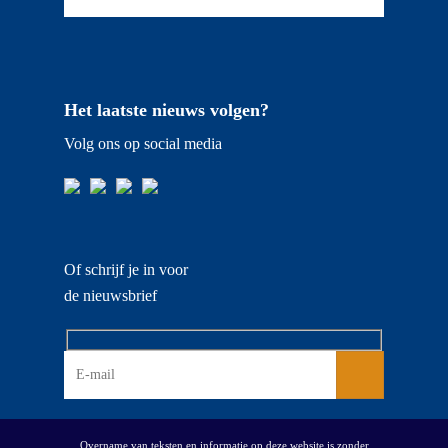
Het laatste nieuws volgen?
Volg ons op social media
Of schrijf je in voor
de nieuwsbrief
Overname van teksten en informatie op deze website is zonder