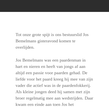
Tot onze grote spijt is ons bestuurslid Jos
Bemelmans gisteravond komen te
overlijden.
Jos Bemelmans was een paardenman in
hart en nieren en heeft van jongs af aan
altijd een passie voor paarden gehad. De
liefde voor het paard kreeg hij mee van zijn
vader die actief was in de paardenfokkerij.
Als kleine jongen deed hij samen met zijn
broer regelmatig mee aan wedstrijden. Daar
kwam een einde aan toen Jos het