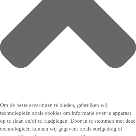
Om de beste ervaringen te bieden, gebruiken wij
technologieën zoals cookies om informatie over je apparaat
op te slaan en/of te raadplegen. Door in te stemmen met deze
technologieën kunnen wij gegevens zoals surfgedrag of