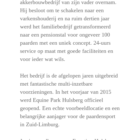
akkerbouwbedrijf van zijn vader overnam.
Hij besloot om te schakelen naar een
varkenshouderij en na ruim dertien jaar
werd het familiebedrijf getransformeerd
naar een pensionstal voor ongeveer 100
paarden met een uniek concept. 24-uurs
service op maat met goede faciliteiten en
voor ieder wat wils.
Het bedrijf is de afgelopen jaren uitgebreid
met fantastische multi-inzetbare
voorzieningen. In het voorjaar van 2015
werd Equine Park Hulsberg officieel
geopend. Een echte voorbeeldlocatie en een
belangrijke aanjager voor de paardensport
in Zuid-Limburg.